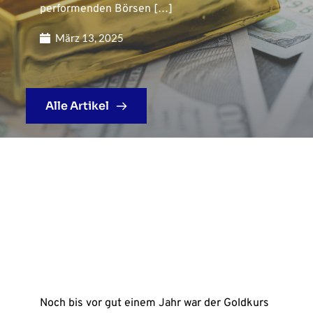
performenden Börsen […]
März 13, 2025
Alle Artikel
Noch bis vor gut einem Jahr war der Goldkurs