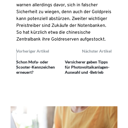
warnen allerdings davor, sich in falscher
Sicherheit zu wiegen, denn auch der Goldpreis
kann potenziell abstürzen. Zweiter wichtiger
Preistreiber sind Zukäufe der Notenbanken.
So hat kürzlich etwa die chinesische
Zentralbank ihre Goldreserven aufgestockt.
Vorheriger Artikel
Nächster Artikel
Schon Mofa- oder
Versicherer geben Tipps
Scooter-Kennzeichen
für Photovoltaikanlagen-
erneuert?
Auswahl und -Betrieb