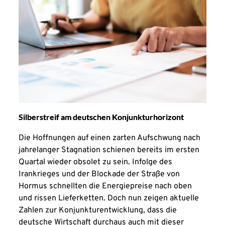
Silberstreif am deutschen Konjunkturhorizont
Die Hoffnungen auf einen zarten Aufschwung nach
jahrelanger Stagnation schienen bereits im ersten
Quartal wieder obsolet zu sein. Infolge des
Irankrieges und der Blockade der Straße von
Hormus schnellten die Energiepreise nach oben
und rissen Lieferketten. Doch nun zeigen aktuelle
Zahlen zur Konjunkturentwicklung, dass die
deutsche Wirtschaft durchaus auch mit dieser