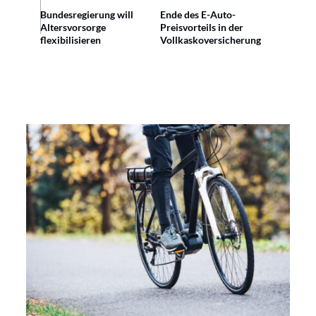
Bundesregierung will
Ende des E-Auto-
Altersvorsorge
Preisvorteils in der
flexibilisieren
Vollkaskoversicherung