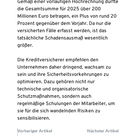
Gemäß einer vorläufigen Hochrechnung dürfte
die Gesamtsumme für 2025 über 200
Millionen Euro betragen, ein Plus von rund 20
Prozent gegenüber dem Vorjahr. Da nur die
versicherten Fälle erfasst werden, ist das
tatsächliche Schadensausmaß wesentlich
größer.
Die Kreditversicherer empfehlen den
Unternehmen daher dringend, wachsam zu
sein und ihre Sicherheitsvorkehrungen zu
optimieren. Dazu gehören nicht nur
technische und organisatorische
Schutzmaßnahmen, sondern auch
regelmäßige Schulungen der Mitarbeiter, um
sie für die sich wandelnden Risiken zu
sensibilisieren.
Vorheriger Artikel
Nächster Artikel