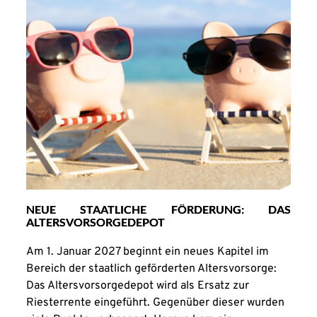
NEUE STAATLICHE FÖRDERUNG: DAS
ALTERSVORSORGEDEPOT
Am 1. Januar 2027 beginnt ein neues Kapitel im
Bereich der staatlich geförderten Altersvorsorge:
Das Altersvorsorgedepot wird als Ersatz zur
Riesterrente eingeführt. Gegenüber dieser wurden