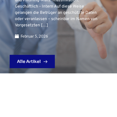
und Phishing-Mails. Klassifikation:
Geschäftlich - Intern Auf diese Weise
gelangen die Betrüger an geschützte Daten
oder veranlassen – scheinbar im Namen von
Vorgesetzten […]
Februar 5, 2026
Alle Artikel