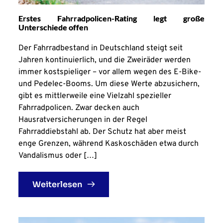
Erstes Fahrradpolicen-Rating legt große
Unterschiede offen
Der Fahrradbestand in Deutschland steigt seit
Jahren kontinuierlich, und die Zweiräder werden
immer kostspieliger – vor allem wegen des E-Bike-
und Pedelec-Booms. Um diese Werte abzusichern,
gibt es mittlerweile eine Vielzahl spezieller
Fahrradpolicen. Zwar decken auch
Hausratversicherungen in der Regel
Fahrraddiebstahl ab. Der Schutz hat aber meist
enge Grenzen, während Kaskoschäden etwa durch
Vandalismus oder […]
Weiterlesen