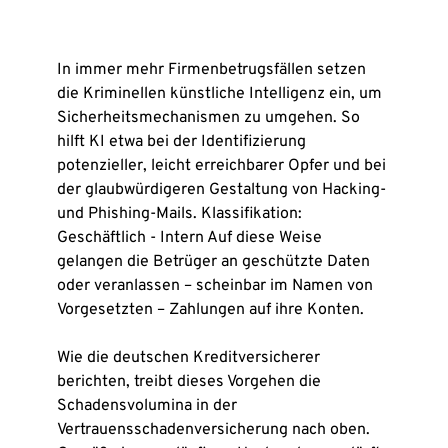
In immer mehr Firmenbetrugsfällen setzen
die Kriminellen künstliche Intelligenz ein, um
Sicherheitsmechanismen zu umgehen. So
hilft KI etwa bei der Identifizierung
potenzieller, leicht erreichbarer Opfer und bei
der glaubwürdigeren Gestaltung von Hacking-
und Phishing-Mails. Klassifikation:
Geschäftlich - Intern Auf diese Weise
gelangen die Betrüger an geschützte Daten
oder veranlassen – scheinbar im Namen von
Vorgesetzten – Zahlungen auf ihre Konten.
Wie die deutschen Kreditversicherer
berichten, treibt dieses Vorgehen die
Schadensvolumina in der
Vertrauensschadenversicherung nach oben.