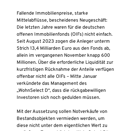
Fallende Immobilienpreise, starke
Mittelabflüsse, bescheidenes Neugeschäft:
Die letzten Jahre waren für die deutschen
offenen Immobilienfonds (OIFs) nicht einfach.
Seit August 2023 zogen die Anleger unterm
Strich 13,4 Milliarden Euro aus den Fonds ab,
allein im vergangenen November knapp 600
Millionen. Über die erforderliche Liquidität zur
kurzfristigen Rücknahme der Anteile verfügen
offenbar nicht alle OIFs – Mitte Januar
verkündete das Management des
„WohnSelect D“, dass die rückgabewilligen
Investoren sich noch gedulden müssen.
Mit der Aussetzung sollen Notverkäufe von
Bestandsobjekten vermieden werden, um
diese nicht unter dem eigentlichen Wert zu