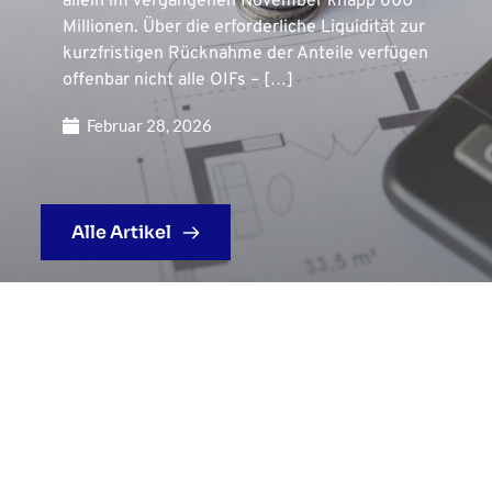
allein im vergangenen November knapp 600
Millionen. Über die erforderliche Liquidität zur
kurzfristigen Rücknahme der Anteile verfügen
offenbar nicht alle OIFs – […]
Februar 28, 2026
Alle Artikel