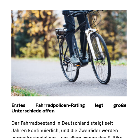
Erstes Fahrradpolicen-Rating legt große
Unterschiede offen
Der Fahrradbestand in Deutschland steigt seit
Jahren kontinuierlich, und die Zweiräder werden