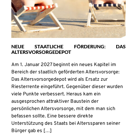
NEUE STAATLICHE FÖRDERUNG: DAS
ALTERSVORSORGEDEPOT
Am 1. Januar 2027 beginnt ein neues Kapitel im
Bereich der staatlich geförderten Altersvorsorge:
Das Altersvorsorgedepot wird als Ersatz zur
Riesterrente eingeführt. Gegenüber dieser wurden
viele Punkte verbessert. Heraus kam ein
ausgesprochen attraktiver Baustein der
persönlichen Altersvorsorge, mit dem man sich
befassen sollte. Eine bessere direkte
Unterstützung des Staats bei Alterssparen seiner
Bürger gab es […]