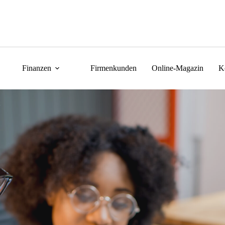
Finanzen
Firmenkunden
Online-Magazin
K