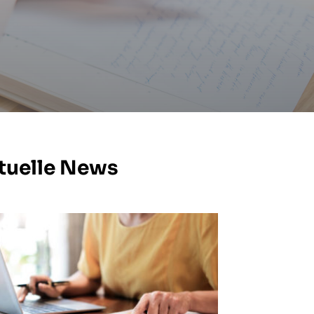
tuelle News