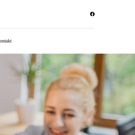
ontakt