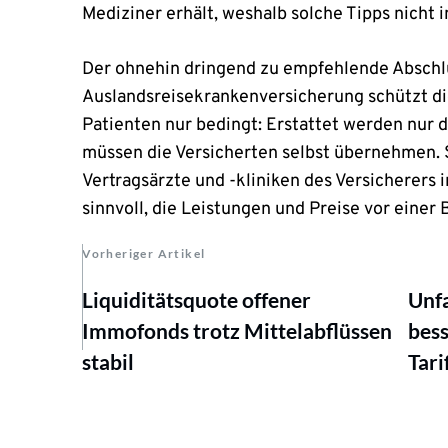
Mediziner erhält, weshalb solche Tipps nicht 
Der ohnehin dringend zu empfehlende Abschl
Auslandsreisekrankenversicherung schützt d
Patienten nur bedingt: Erstattet werden nur 
müssen die Versicherten selbst übernehmen. 
Vertragsärzte und -kliniken des Versicherers
sinnvoll, die Leistungen und Preise vor einer 
Vorheriger Artikel
Liquiditätsquote offener
Unfa
Immofonds trotz Mittelabflüssen
bess
stabil
Tari