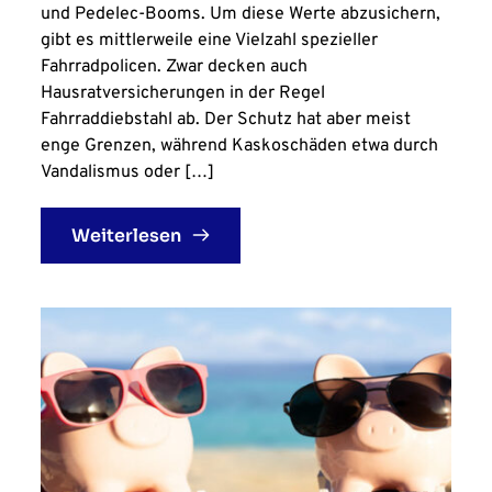
und Pedelec-Booms. Um diese Werte abzusichern,
gibt es mittlerweile eine Vielzahl spezieller
Fahrradpolicen. Zwar decken auch
Hausratversicherungen in der Regel
Fahrraddiebstahl ab. Der Schutz hat aber meist
enge Grenzen, während Kaskoschäden etwa durch
Vandalismus oder […]
Weiterlesen