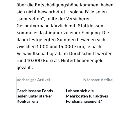
über die Entschädigungshöhe kommen, haben
sich nicht bewahrheitet – solche Fälle seien
„sehr selten“, teilte der Versicherer-
Gesamtverband kürzlich mit. Stattdessen
komme es fast immer zu einer Einigung. Die
dabei festgelegten Summen bewegen sich
zwischen 1.000 und 15.000 Euro, je nach
Verwandtschaftsgrad. Im Durchschnitt werden
rund 10.000 Euro als Hinterbliebenengeld
gezahlt.
Vorheriger Artikel
Nächster Artikel
Geschlossene Fonds
Lohnen sich die
leiden unter starker
Mehrkosten für aktives
Konkurrenz
Fondsmanagement?