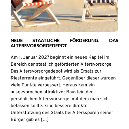
NEUE STAATLICHE FÖRDERUNG: DAS
ALTERSVORSORGEDEPOT
Am 1. Januar 2027 beginnt ein neues Kapitel im
Bereich der staatlich geförderten Altersvorsorge:
Das Altersvorsorgedepot wird als Ersatz zur
Riesterrente eingeführt. Gegenüber dieser wurden
viele Punkte verbessert. Heraus kam ein
ausgesprochen attraktiver Baustein der
persönlichen Altersvorsorge, mit dem man sich
befassen sollte. Eine bessere direkte
Unterstützung des Staats bei Alterssparen seiner
Bürger gab es […]