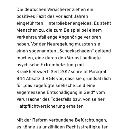
Die deutschen Versicherer ziehen ein
positives Fazit des vor acht Jahren
eingeführten Hinterbliebenengeldes. Es steht
Menschen zu, die zum Beispiel bei einem
Verkehrsunfall enge Angehörige verloren
haben. Vor der Neuregelung mussten sie
einen sogenannten „Schockschaden“ geltend
machen, eine durch den Verlust bedingte
psychische Extrembelastung mit
Krankheitswert. Seit 2017 schreibt Paragraf
844 Absatz 3 BGB vor, dass sie grundsätzlich
für „das zugefügte seelische Leid eine
angemessene Entschädigung in Geld“ vom
Verursacher des Todesfalls bzw. von seiner
Haftpflichtversicherung erhalten.
Mit der Reform verbundene Befürchtungen,
es könne zu unzähligen Rechtsstreitigkeiten