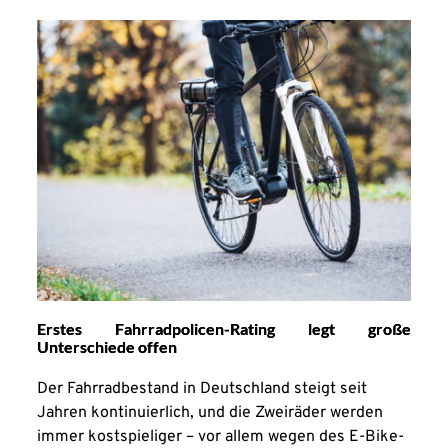
Erstes Fahrradpolicen-Rating legt große
Unterschiede offen
Der Fahrradbestand in Deutschland steigt seit
Jahren kontinuierlich, und die Zweiräder werden
immer kostspieliger – vor allem wegen des E-Bike-