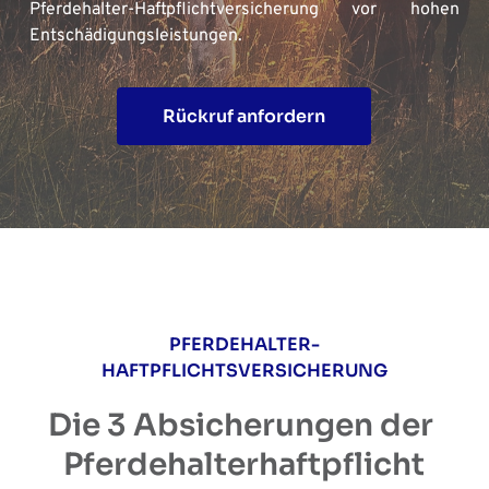
Pferdehalter-Haftpflichtversicherung vor hohen 
Entschädigungsleistungen.
Rückruf anfordern
PFERDEHALTER-
HAFTPFLICHTSVERSICHERUNG
Die 3 Absicherungen der 
Pferdehalterhaftpflicht