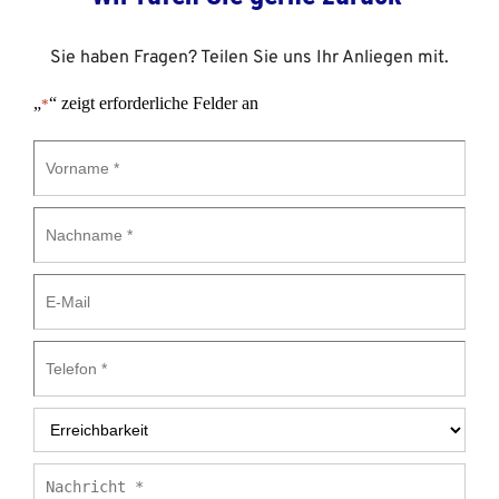
Sie haben Fragen? Teilen Sie uns Ihr Anliegen mit.
„
“ zeigt erforderliche Felder an
*
Vorname
*
Nachname
*
E-
Mail
Telefon
*
Erreichbarkeit
*
Nachricht
*