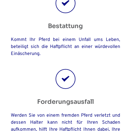
Bestattung
Kommt Ihr Pferd bei einem Unfall ums Leben, 
beteiligt sich die Haftpflicht an einer würdevollen 
Einäscherung.
Forderungsausfall
Werden Sie von einem fremden Pferd verletzt und 
dessen Halter kann nicht für Ihren Schaden 
aufkommen, hilft Ihre Haftpflicht Ihnen dabei, Ihre 