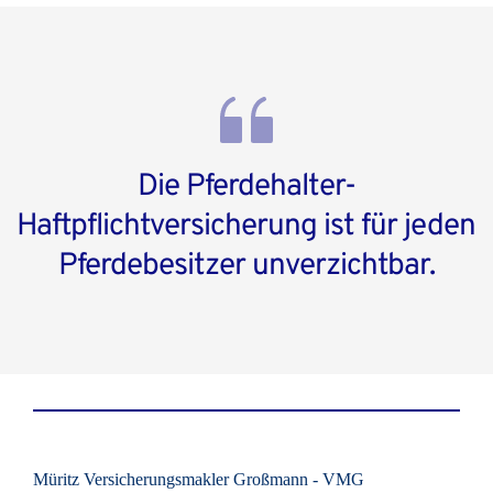
Die Pferdehalter-
Haftpflichtversicherung ist für jeden 
Pferdebesitzer unverzichtbar.
Müritz Versicherungsmakler Großmann - VMG