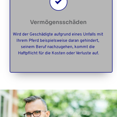
Vermögensschäden
Wird der Geschädigte aufgrund eines Unfalls mit 
Ihrem Pferd beispielsweise daran gehindert, 
seinem Beruf nachzugehen, kommt die 
Haftpflicht für die Kosten oder Verluste auf.