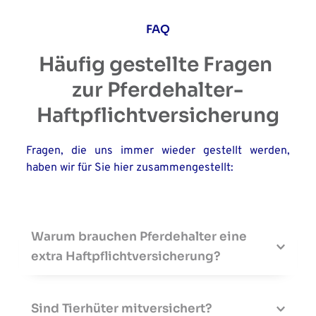
FAQ
Häufig gestellte Fragen 
zur Pferdehalter-
Haftpflichtversicherung
Fragen, die uns immer wieder gestellt werden, 
haben wir für Sie hier zusammengestellt:
Warum brauchen Pferdehalter eine 
extra Haftpflichtversicherung?
Sie sind gesetzlich zum Schadensersatz 
verpflichtet, wenn Ihr Pferd einen Schaden bei 
Sind Tierhüter mitversichert?